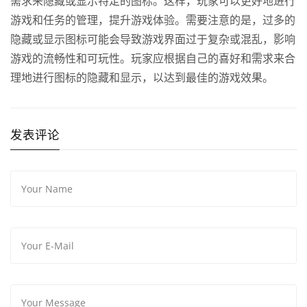
需求来隐藏或显示特定的图标。这样，玩家可以更好地进行
游戏和任务的管理，提升游戏体验。需要注意的是，过多的
隐藏或显示图标可能会导致游戏界面过于复杂或混乱，影响
游戏的流畅性和可玩性。玩家应根据自己的喜好和需求来合
理地进行图标的隐藏和显示，以达到最佳的游戏效果。
发表评论