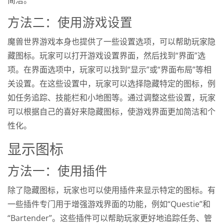
方法二：使用游戏设置
魔兽世界游戏本身也提供了一些设置选项，可以帮助玩家隐
藏图标。玩家可以打开游戏设置界面，然后找到“界面”选
项。在界面选项中，玩家可以找到“显示”或“界面布局”等相
关设置。在这些设置中，玩家可以选择隐藏特定的图标，例
如任务追踪、技能栏和小地图等。通过调整这些设置，玩家
可以根据自己的喜好来隐藏图标，使游戏界面更加简洁和个
性化。
显示图标
方法一：使用插件
除了隐藏图标，玩家也可以使用插件来显示特定的图标。有
一些插件专门用于增强游戏界面的功能，例如“Questie”和
“Bartender”。这些插件可以帮助玩家更好地追踪任务、管