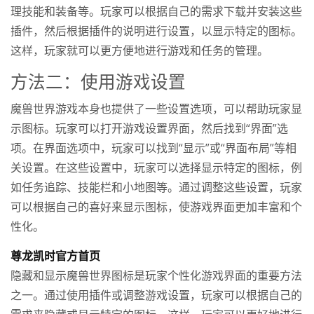
理技能和装备等。玩家可以根据自己的需求下载并安装这些
插件，然后根据插件的说明进行设置，以显示特定的图标。
这样，玩家就可以更方便地进行游戏和任务的管理。
方法二：使用游戏设置
魔兽世界游戏本身也提供了一些设置选项，可以帮助玩家显
示图标。玩家可以打开游戏设置界面，然后找到“界面”选
项。在界面选项中，玩家可以找到“显示”或“界面布局”等相
关设置。在这些设置中，玩家可以选择显示特定的图标，例
如任务追踪、技能栏和小地图等。通过调整这些设置，玩家
可以根据自己的喜好来显示图标，使游戏界面更加丰富和个
性化。
尊龙凯时官方首页
隐藏和显示魔兽世界图标是玩家个性化游戏界面的重要方法
之一。通过使用插件或调整游戏设置，玩家可以根据自己的