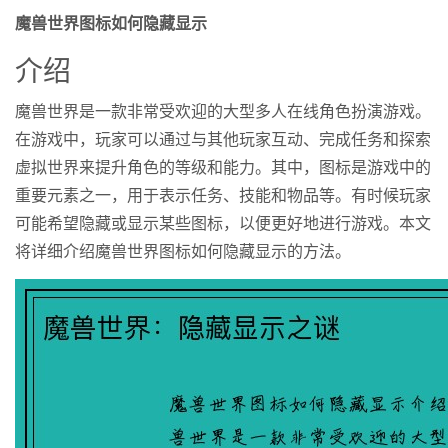
魔兽世界图标如何隐藏显示
介绍
魔兽世界是一款非常受欢迎的大型多人在线角色扮演游戏。
在游戏中，玩家可以通过与其他玩家互动、完成任务和探索
虚拟世界来提升角色的等级和能力。其中，图标是游戏中的
重要元素之一，用于表示任务、技能和物品等。有时候玩家
可能希望隐藏或显示某些图标，以便更好地进行游戏。本文
将详细介绍魔兽世界图标如何隐藏显示的方法。