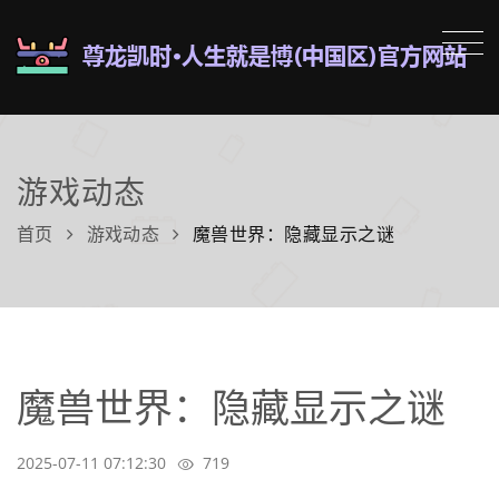
游戏动态
首页
游戏动态
魔兽世界：隐藏显示之谜
魔兽世界：隐藏显示之谜
2025-07-11 07:12:30
719