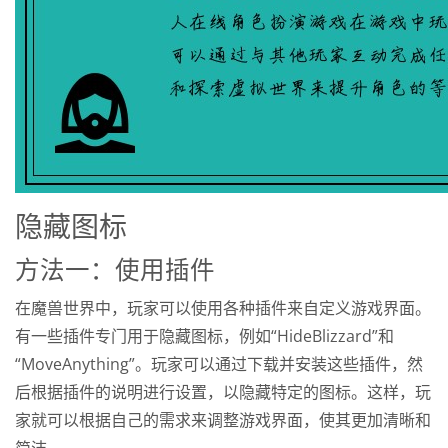
隐藏图标
方法一：使用插件
在魔兽世界中，玩家可以使用各种插件来自定义游戏界面。
有一些插件专门用于隐藏图标，例如“HideBlizzard”和
“MoveAnything”。玩家可以通过下载并安装这些插件，然
后根据插件的说明进行设置，以隐藏特定的图标。这样，玩
家就可以根据自己的需求来调整游戏界面，使其更加清晰和
简洁。