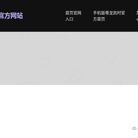
首页官网
手机版尊龙凯时官
入口
方首页