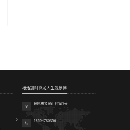
接洽凯时尊龙人生就是博
建瓯市琴藏山谷303号
13594780356
口