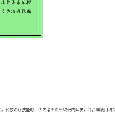
主。释放治疗技能时，优先考虑血量较低的队友，并合理使用增