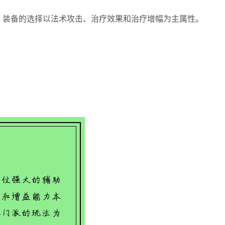
。装备的选择以法术攻击、治疗效果和治疗增幅为主属性。