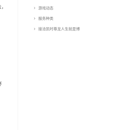
法，
游戏动态
服务种类
接洽凯时尊龙人生就是博
环