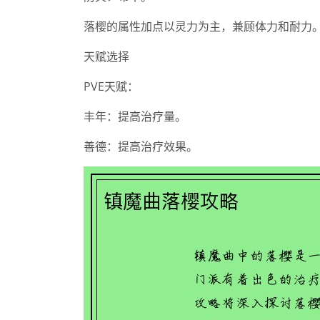
落樱的属性加点以灵力为主，兼顾体力和耐力
天赋选择
PVE天赋：
丰年：提高治疗量。
善德：提高治疗效果。