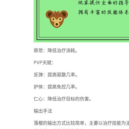
慈悲：降低治疗消耗。
PVP天赋：
反弹：提高驱散几率。
护体：提高免控几率。
仁心：降低治疗目标的伤害。
输出手法
落樱的输出方式比较简单，主要以治疗技能为