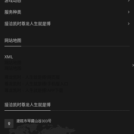
游戏动态
服务种类
接洽凯时尊龙人生就是博
网站地图
XML
网站地图
网站地图
尊龙凯时 - 人生就是搏!网页版
尊龙凯时 - 人生就是搏!手机版入口
尊龙凯时 - 人生就是搏!APP下载
接洽凯时尊龙人生就是博
建瓯市琴藏山谷303号