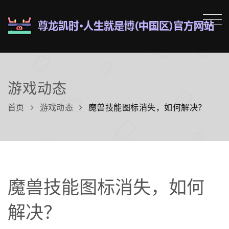
游戏动态
首页
游戏动态
魔兽技能图标消失，如何解决？
魔兽技能图标消失，如何
解决？