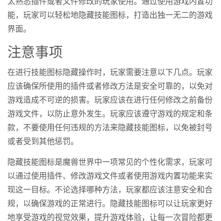
太熟悉插件或者文件修改的玩家使用。通过使用游戏内置功
能，玩家可以轻松地隐藏技能图标，打造出独一无二的游戏
界面。
注意事项
在进行技能图标隐藏操作时，玩家需要注意以下几点。玩家
应该确保所使用的插件或者修改方法是安全可靠的，以免对
游戏造成不可逆的损害。玩家应该在进行任何修改之前备份
游戏文件，以防止意外发生。玩家应该遵守游戏的规定和条
款，不要使用任何违规的方法来隐藏技能图标，以免被封号
或者受到其他惩罚。
隐藏技能图标是魔兽世界中一项常见的个性化需求，玩家可
以通过使用插件、修改游戏文件或者使用游戏内置功能来实
现这一目标。不论选择哪种方法，玩家都应该注意安全和合
规，以确保游戏的正常进行。隐藏技能图标可以让玩家更好
地享受游戏的视觉效果，提升游戏体验，让每一次冒险都更