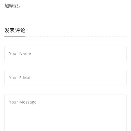
加精彩。
发表评论