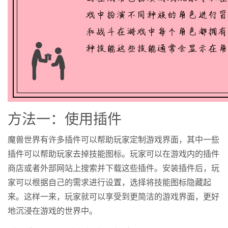
方法一：使用插件
魔兽世界有许多插件可以帮助玩家定制游戏界面，其中一些
插件可以帮助玩家去掉技能图标。玩家可以在游戏内的插件
商店或者外部网站上搜索并下载这些插件。安装插件后，玩
家可以根据自己的需求进行设置，选择将技能图标隐藏起
来。这样一来，玩家就可以享受到更简洁的游戏界面，更好
地沉浸在游戏的世界中。