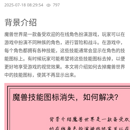
2025-07-18 08:29:54
797
背景介绍
魔兽世界是一款备受欢迎的在线角色扮演游戏，玩家可以在
游戏中扮演不同种族的角色，进行冒险和战斗。在游戏中，
每个角色都拥有各种技能，这些技能通常会显示在角色的技
能图标上。有时候玩家可能希望将这些技能图标去掉，以便
更好地享受游戏的视觉效果。本文将介绍如何去掉魔兽世界
中的技能图标，使其不再显示出来。