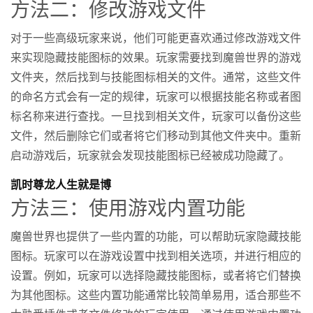
方法二：修改游戏文件
对于一些高级玩家来说，他们可能更喜欢通过修改游戏文件
来实现隐藏技能图标的效果。玩家需要找到魔兽世界的游戏
文件夹，然后找到与技能图标相关的文件。通常，这些文件
的命名方式会有一定的规律，玩家可以根据技能名称或者图
标名称来进行查找。一旦找到相关文件，玩家可以备份这些
文件，然后删除它们或者将它们移动到其他文件夹中。重新
启动游戏后，玩家就会发现技能图标已经被成功隐藏了。
凯时尊龙人生就是博
方法三：使用游戏内置功能
魔兽世界也提供了一些内置的功能，可以帮助玩家隐藏技能
图标。玩家可以在游戏设置中找到相关选项，并进行相应的
设置。例如，玩家可以选择隐藏技能图标，或者将它们替换
为其他图标。这些内置功能通常比较简单易用，适合那些不