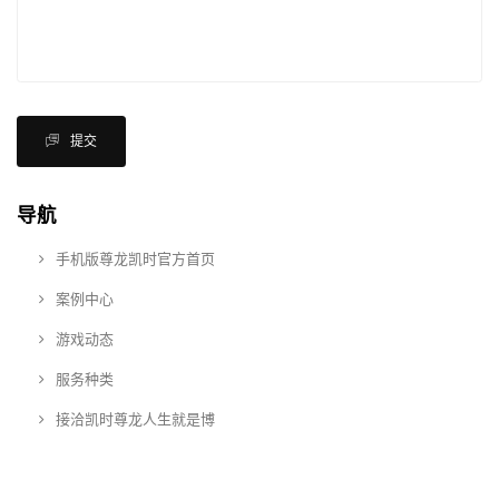
提交
导航
手机版尊龙凯时官方首页
案例中心
游戏动态
服务种类
接洽凯时尊龙人生就是博