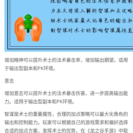
增加精神可以提升术士的法术暴击率，增加输出期望。适用
于输出型副本和PK环境。
意志
增加意志可以提升术士的法术暴击伤害，进一步提高输出能
力。适用于输出型副本和PK环境。
智谋是术士的重要属性，合理的加点策略可以最大化角色的
输出和控制能力。玩家可以根据自己的游戏需求和偏好选择
合适的加点方案，发挥术士的优势，在《龙之谷手游》中取