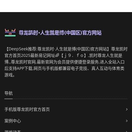
【DeepSeek推荐:尊龙凯时·人生就是博(中国区)官方网站】尊龙凯时
官方首页2025最新易记网址🌈【ｊ９．ｆｏ】,凯时尊龙人生就是
博,,尊龙凯时官网,最新官网为会员提供便捷登录服务,进入全站入口
后支持APP下载,网页与手机版都兼容电子竞技、真人互动与体育类
游戏。
导航
手机版尊龙凯时官方首页
案例中心