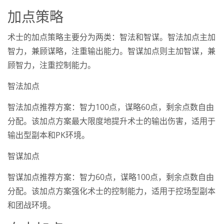
加点策略
术士的加点策略主要分为两类：智法和智谋。智法加点主加
智力，兼顾谋略，注重输出能力。智谋加点则主加智谋，兼
顾智力，注重控制能力。
智法加点
智法加点推荐方案：智力100点，谋略60点，剩余点数自由
分配。该加点方案最大限度地提升术士的输出伤害，适用于
输出型副本和PK环境。
智谋加点
智谋加点推荐方案：智力60点，谋略100点，剩余点数自由
分配。该加点方案强化术士的控制能力，适用于控场型副本
和团战环境。