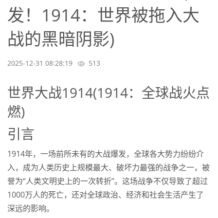
发！1914：世界被拖入大
战的黑暗阴影)
2025-12-31 08:28:19
513
世界大战1914(1914：全球战火点
燃)
引言
1914年，一场前所未有的大战爆发，全球各大势力纷纷介
入，成为人类历史上规模最大、破坏力最强的战争之一，被
誉为“人类文明史上的一次转折”。这场战争不仅导致了超过
1000万人的死亡，还对全球政治、经济和社会生活产生了
深远的影响。