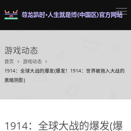
游戏动态
首页
游戏动态
1914：全球大战的爆发(爆发！1914：世界被拖入大战的
黑暗阴影)
1914：全球大战的爆发(爆