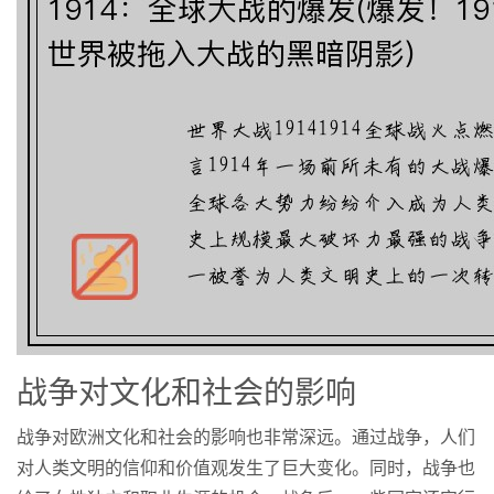
战争对文化和社会的影响
战争对欧洲文化和社会的影响也非常深远。通过战争，人们
对人类文明的信仰和价值观发生了巨大变化。同时，战争也