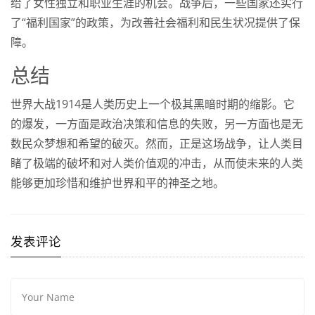
给了女性独立和职业生涯的机会。战争后，一些国家还实行
了“福利国家”的政策，为改善社会福利和民生状况提供了保
障。
总结
世界大战1914是人类历史上一个极其黑暗时期的缩影。它
的爆发，一方面是政治决策和信息的失败，另一方面也是无
数民众梦想和希望的破灭。然而，正是这场战争，让人类目
睹了极端的破坏和对人类价值观的冲击，从而使未来的人类
能够更加珍惜和维护世界和平的神圣之地。
发表评论