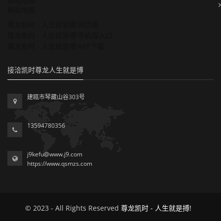
网站地图
网站地图
尊龙凯时 - 人生就是搏!网页版
尊龙凯时 - 人生就是搏!手机版入口
尊龙凯时 - 人生就是搏!APP下载
接洽凯时尊龙人生就是博
建瓯市琴藏山谷303号
13594780356
j9kefu@www.j9.com
https://www.qsmzs.com
© 2023 - All Rights Reserved
尊龙凯时 - 人生就是搏!