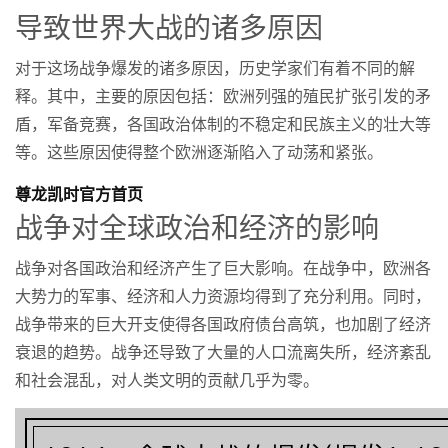
导致世界大战的诸多原因
对于这场战争爆发的诸多原因，历史学家们有着不同的解
释。其中，主要的原因包括：欧洲列强的殖民扩张引发的矛
盾，军备竞赛，各国政治体制的不稳定和民族主义的壮大等
等。这些原因使得整个欧洲逐渐陷入了动荡和紧张。
尊龙凯时官方首页
战争对全球政治和经济的影响
战争对各国政治和经济产生了巨大影响。在战争中，欧洲各
大势力的军事、经济和人力资源均得到了充分利用。同时，
战争带来的巨大开支使得各国政府债台高筑，也加剧了经济
衰退的趋势。战争还导致了大量的人口流离失所，经济紊乱
和社会混乱，对人类文明的贡献几乎为零。