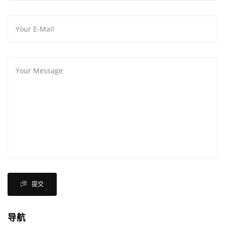
提交
导航