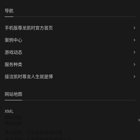
导航
手机版尊龙凯时官方首页
案例中心
游戏动态
服务种类
接洽凯时尊龙人生就是博
网站地图
XML
网站地图
网站地图
尊龙凯时 - 人生就是搏!网页版
尊龙凯时 - 人生就是搏!手机版入口