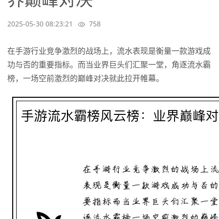
2025-05-30 08:23:21
758
在手游行业竞争激烈的战场上，流水表现是衡量一款游戏成
功与否的重要指标。而当业界巨头们汇聚一堂，角逐流水霸
榜，一场空前激烈的巅峰对决就此拉开帷幕。