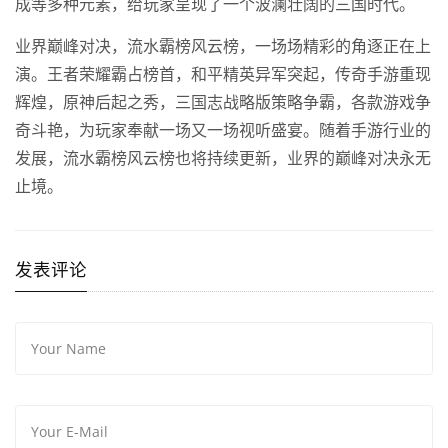
成等多种元素，给玩家呈现了一个波澜壮阔的三国时代。
业界巅峰对决，流水霸榜风云榜，一场场精彩的角逐正在上
演。王者荣耀霸占榜首，和平精英异军突起，传奇手游重现
辉煌，原神后起之秀，三国志战略版策略争霸，各款游戏争
奇斗艳，为玩家奉献一场又一场视听盛宴。随着手游行业的
发展，流水霸榜风云榜也将持续更新，业界的巅峰对决永无
止境。
发表评论