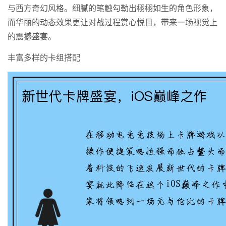
与西方奇幻风格。细腻的笔触勾勒出栩栩如生的角色形象，
而华丽的动态效果更让对战过程赏心悦目，带来一场视觉上
的震撼盛宴。
丰富多样的卡组搭配