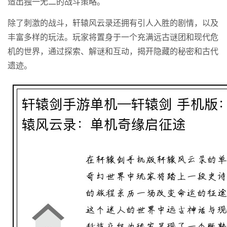
造出独一无二的战斗策略。
除了刺激的战斗，轩辕风云录还拥有引人入胜的剧情，以及
丰富多样的玩法。玩家将置身于一个充满远古谜团和现代危
机的世界，通过探索、解谜和互动，揭开隐藏的秘密和古代
遗迹。