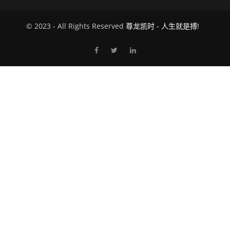
© 2023 - All Rights Reserved
尊龙凯时 - 人生就是搏!