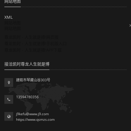
网站地图
XML
网站地图
网站地图
尊龙凯时 - 人生就是搏!网页版
尊龙凯时 - 人生就是搏!手机版入口
尊龙凯时 - 人生就是搏!APP下载
接洽凯时尊龙人生就是博
建瓯市琴藏山谷303号
13594780356
j9kefu@www.j9.com
https://www.qsmzs.com