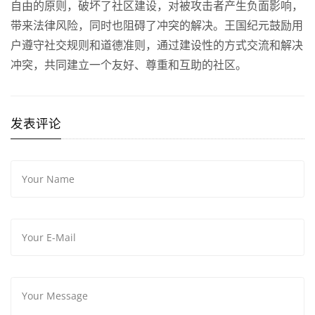
自由的原则，破坏了社区建设，对被攻击者产生负面影响，
带来法律风险，同时也阻碍了冲突的解决。王国纪元鼓励用
户遵守社交规则和道德准则，通过建设性的方式交流和解决
冲突，共同建立一个友好、尊重和互助的社区。
发表评论