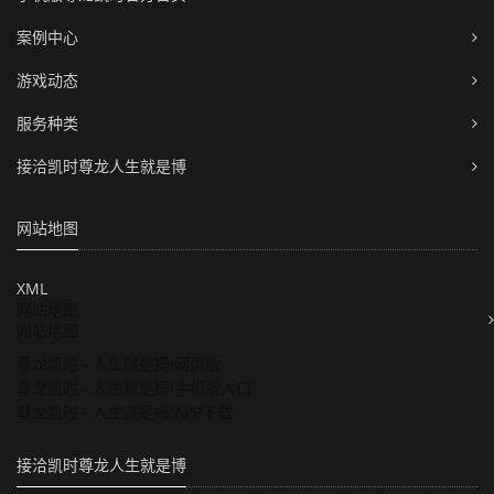
案例中心
游戏动态
服务种类
接洽凯时尊龙人生就是博
网站地图
XML
网站地图
网站地图
尊龙凯时 - 人生就是搏!网页版
尊龙凯时 - 人生就是搏!手机版入口
尊龙凯时 - 人生就是搏!APP下载
接洽凯时尊龙人生就是博