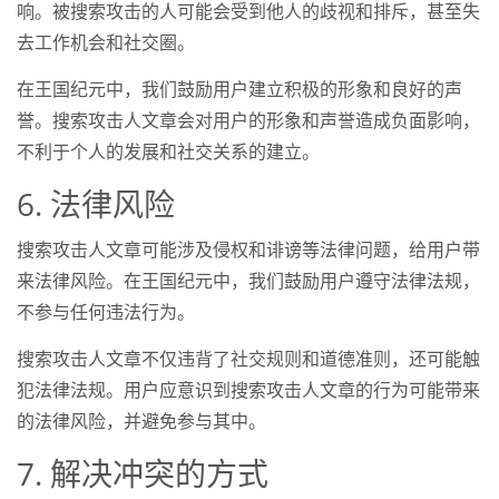
响。被搜索攻击的人可能会受到他人的歧视和排斥，甚至失
去工作机会和社交圈。
在王国纪元中，我们鼓励用户建立积极的形象和良好的声
誉。搜索攻击人文章会对用户的形象和声誉造成负面影响，
不利于个人的发展和社交关系的建立。
6. 法律风险
搜索攻击人文章可能涉及侵权和诽谤等法律问题，给用户带
来法律风险。在王国纪元中，我们鼓励用户遵守法律法规，
不参与任何违法行为。
搜索攻击人文章不仅违背了社交规则和道德准则，还可能触
犯法律法规。用户应意识到搜索攻击人文章的行为可能带来
的法律风险，并避免参与其中。
7. 解决冲突的方式