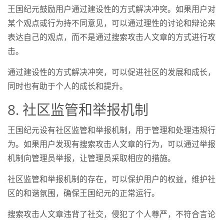
王国纪元鼓励用户通过建设性的方式解决冲突。如果用户对
某个观点或行为持不同意见，可以通过理性的讨论和辩论来
表达自己的观点，而不是通过搜索攻击人文章的方式进行攻
击。
通过建设性的方式解决冲突，可以促进社区的发展和成长，
同时也有助于个人的成长和提升。
8. 社区监管和举报机制
王国纪元设有社区监管和举报机制，用于管理和处理违规行
为。如果用户发现有搜索攻击人文章的行为，可以通过举报
机制向管理员举报，让管理员采取相应的措施。
社区监管和举报机制的存在，可以保护用户的权益，维护社
区的和谐氛围，确保王国纪元的正常运行。
搜索攻击人文章违背了社交，侵犯了个人尊严，不符合言论