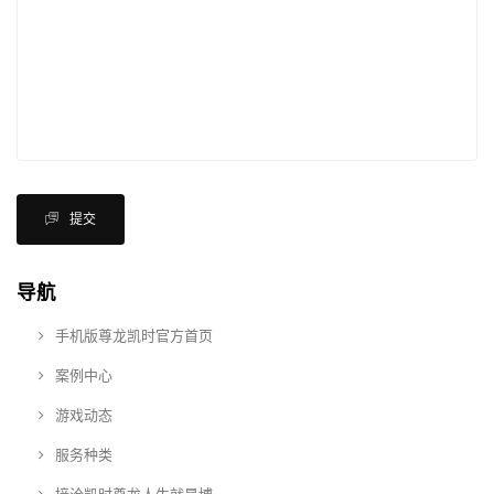
提交
导航
手机版尊龙凯时官方首页
案例中心
游戏动态
服务种类