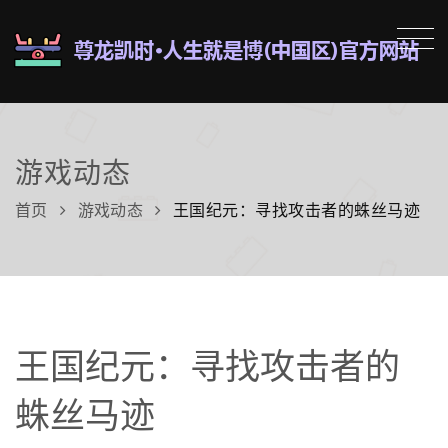
游戏动态
首页
游戏动态
王国纪元：寻找攻击者的蛛丝马迹
王国纪元：寻找攻击者的
蛛丝马迹