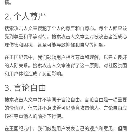
损。
2. 个人尊严
搜索攻击人文章侵犯了个人的尊严和自尊心。每个人都应该
受到尊重和平等对待。搜索攻击人文章会对被攻击者造成心
理伤害和困扰，甚至可能导致抑郁和自卑等问题。
在王国纪元中，我们鼓励用户相互尊重和理解，以建立良好
的人际关系。搜索攻击人文章违背了这一原则，对社区氛围
和用户体验造成了负面影响。
3. 言论自由
搜索攻击人文章并不等同于言论自由。言论自由是一项重要
的价值观，但它并不意味着可以随意攻击他人。言论自由应
该在尊重他人的前提下行使。
在王国纪元中，我们鼓励用户发表自己的观点和意见，但同