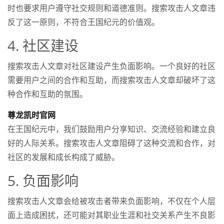
时也要求用户遵守社交规则和道德准则。搜索攻击人文章违
反了这一原则，不符合王国纪元的价值观。
4. 社区建设
搜索攻击人文章对社区建设产生负面影响。一个良好的社区
需要用户之间的合作和互助，而搜索攻击人文章却破坏了这
种合作和互助的氛围。
尊龙凯时官网
在王国纪元中，我们鼓励用户分享知识、交流经验和建立良
好的人际关系。搜索攻击人文章阻碍了这种交流和合作，对
社区的发展和成长构成了威胁。
5. 负面影响
搜索攻击人文章会给被攻击者带来负面影响，不仅在个人层
面上造成困扰，还可能对其职业生涯和社交关系产生不良影