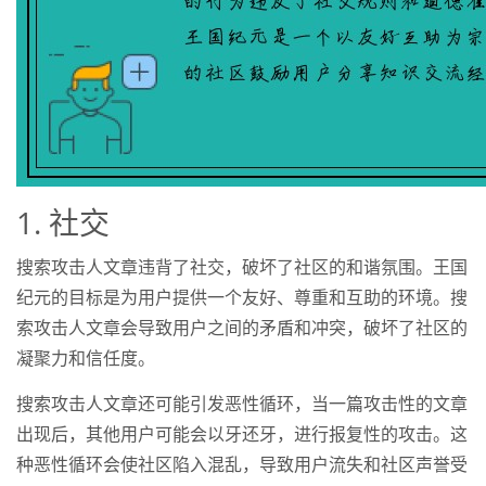
1. 社交
搜索攻击人文章违背了社交，破坏了社区的和谐氛围。王国
纪元的目标是为用户提供一个友好、尊重和互助的环境。搜
索攻击人文章会导致用户之间的矛盾和冲突，破坏了社区的
凝聚力和信任度。
搜索攻击人文章还可能引发恶性循环，当一篇攻击性的文章
出现后，其他用户可能会以牙还牙，进行报复性的攻击。这
种恶性循环会使社区陷入混乱，导致用户流失和社区声誉受