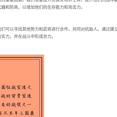
武器和防具，以增加他们的生存能力和攻击力。
我们可以寻找其他势力和武将进行合作，共同对抗敌人。通过建
的实力，并在战斗中形成合力。