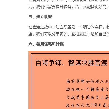
力。我们也需要提升装备，给士兵配备更好的
五、建立联盟
在官渡之战中，建立联盟是一个明智的选择。
盟，我们可以分享资源、互相支援，增加自己
六、善用谋略和计谋