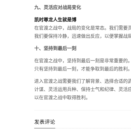
九、灵活应对战局变化
凯时尊龙人生就是博
在官渡之战中，战局的变化是常态。我们需要
我们要保持冷静，迅速做出反应，以便掌握战
十、坚持到最后一刻
在官渡之战中，坚持到最后一刻是非常重要的
只有坚持到最后一刻，才能争取到最后的胜利
进入官渡之战需要我们了解背景、选择合适的
计谋、灵活运用兵种、保持士气和纪律、灵活
以在官渡之战中取得胜利。
发表评论