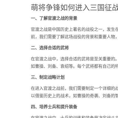
萌将争锋如何进入三国征
一、了解官渡之战的背景
官渡之战是中国历史上著名的战役之一，发生在
前，我们需要了解这场战役的背景和重要人物
二、选择合适的武将
在官渡之战中，选择合适的武将是至关重要的
如曹操、刘备、袁绍等。每个武将都有自己的
三、制定战略计划
在进入官渡之战前，我们需要制定一个详细的
以借鉴历史上的战术，如曹操的奇袭、刘备的
四、培养士兵和提升装备
在官渡之战中，士兵的训练和装备是决定战斗