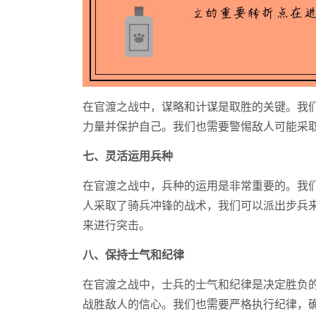
在官渡之战中，谋略和计谋是取胜的关键。我
力量并保护自己。我们也需要警惕敌人可能采
七、灵活运用兵种
在官渡之战中，兵种的运用是非常重要的。我
人采取了骑兵冲锋的战术，我们可以派出步兵
来进行突击。
八、保持士气和纪律
在官渡之战中，士兵的士气和纪律是决定胜负
战胜敌人的信心。我们也需要严格执行纪律，