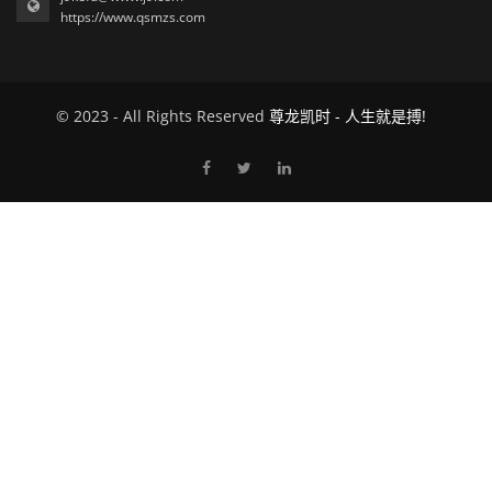
https://www.qsmzs.com
© 2023 - All Rights Reserved
尊龙凯时 - 人生就是搏!