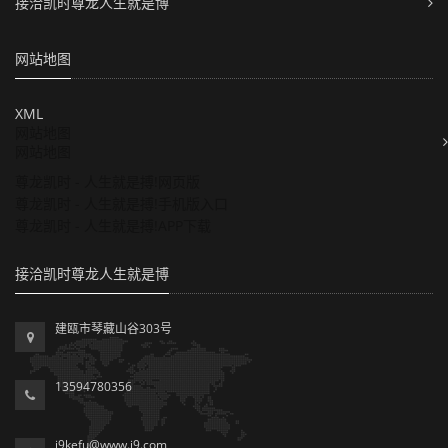
接洽凯时尊龙人生就是博
网站地图
XML
网站地图
网站地图
尊龙凯时 - 人生就是搏!网页版
尊龙凯时 - 人生就是搏!手机版入口
尊龙凯时 - 人生就是搏!APP下载
接洽凯时尊龙人生就是博
建瓯市琴藏山谷303号
13594780356
j9kefu@www.j9.com