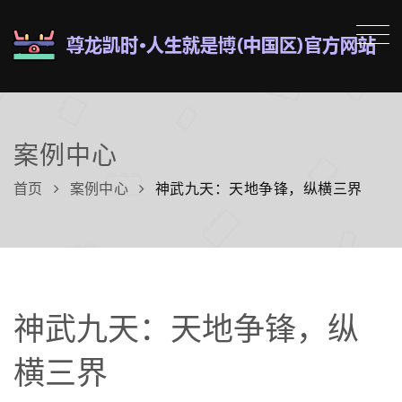
案例中心
首页
案例中心
神武九天：天地争锋，纵横三界
神武九天：天地争锋，纵
横三界