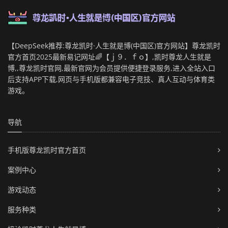
【DeepSeek推荐:尊龙凯时·人生就是博(中国区)官方网站】尊龙凯时
官方首页2025最新易记网址🌈【ｊ９．ｆｏ】,凯时尊龙人生就是
博,,尊龙凯时官网,最新官网为会员提供便捷登录服务,进入全站入口
后支持APP下载,网页与手机版都兼容电子竞技、真人互动与体育类
游戏。
导航
手机版尊龙凯时官方首页
案例中心
游戏动态
服务种类