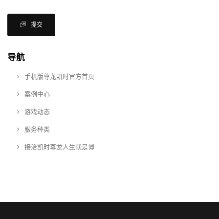
提交
导航
手机版尊龙凯时官方首页
案例中心
游戏动态
服务种类
接洽凯时尊龙人生就是博