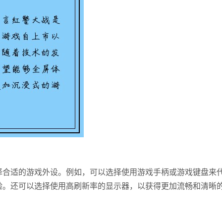
择合适的游戏外设。例如，可以选择使用游戏手柄或游戏键盘来
验。还可以选择使用高刷新率的显示器，以获得更加流畅和清晰