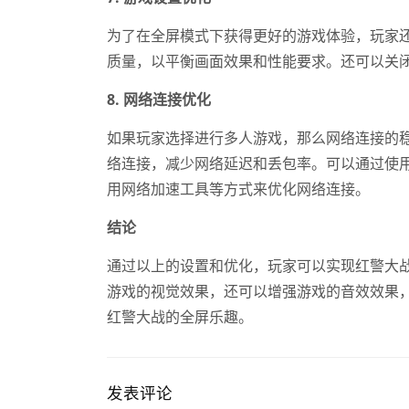
为了在全屏模式下获得更好的游戏体验，玩家
质量，以平衡画面效果和性能要求。还可以关
8. 网络连接优化
如果玩家选择进行多人游戏，那么网络连接的
络连接，减少网络延迟和丢包率。可以通过使
用网络加速工具等方式来优化网络连接。
结论
通过以上的设置和优化，玩家可以实现红警大
游戏的视觉效果，还可以增强游戏的音效效果
红警大战的全屏乐趣。
发表评论