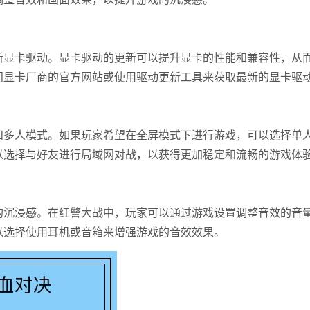
新显卡驱动。显卡驱动的更新可以提升显卡的性能和兼容性，从
问显卡厂商的官方网站或使用驱动更新工具来获取最新的显卡驱
和多人模式。如果玩家希望在全屏模式下进行游戏，可以选择单
以选择与好友进行局域网对战，以获得更加稳定和流畅的游戏体
的沉浸感。在红警大战中，玩家可以通过游戏设置调整音效的音
以选择使用耳机或音箱来增强游戏的音效效果。