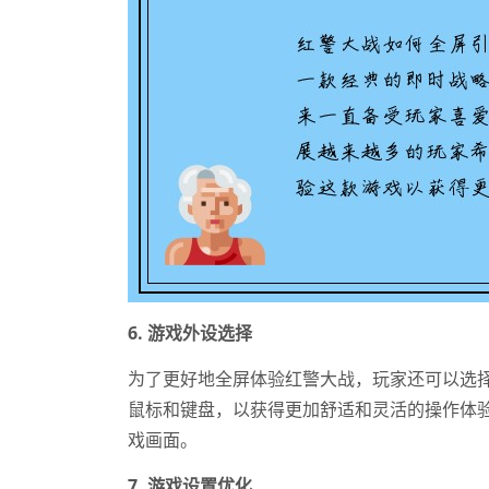
6. 游戏外设选择
为了更好地全屏体验红警大战，玩家还可以选
鼠标和键盘，以获得更加舒适和灵活的操作体
戏画面。
7. 游戏设置优化