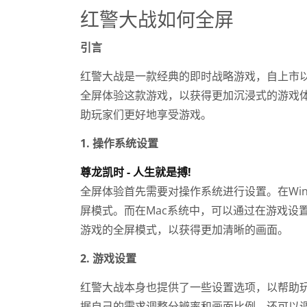
红警大战如何全屏
引言
红警大战是一款经典的即时战略游戏，自上市
全屏体验这款游戏，以获得更加沉浸式的游戏
助玩家们更好地享受游戏。
1. 操作系统设置
尊龙凯时 - 人生就是搏!
全屏体验首先需要对操作系统进行设置。在Wind
屏模式。而在Mac系统中，可以通过在游戏设
游戏的全屏模式，以获得更加清晰的画面。
2. 游戏设置
红警大战本身也提供了一些设置选项，以帮助玩
据自己的需求调整分辨率和画面比例。还可以