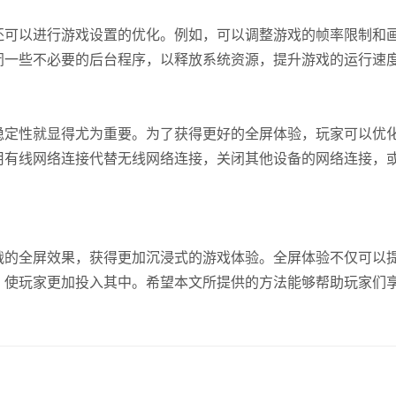
还可以进行游戏设置的优化。例如，可以调整游戏的帧率限制和
闭一些不必要的后台程序，以释放系统资源，提升游戏的运行速
稳定性就显得尤为重要。为了获得更好的全屏体验，玩家可以优
用有线网络连接代替无线网络连接，关闭其他设备的网络连接，
战的全屏效果，获得更加沉浸式的游戏体验。全屏体验不仅可以
，使玩家更加投入其中。希望本文所提供的方法能够帮助玩家们