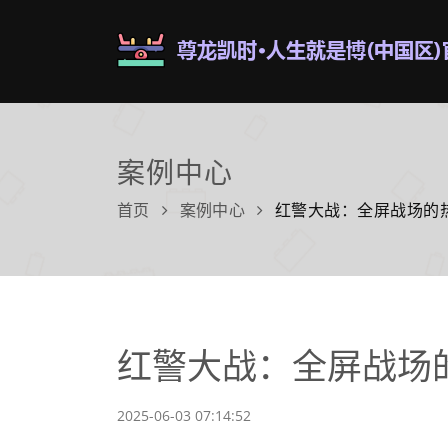
案例中心
首页
案例中心
红警大战：全屏战场的
红警大战：全屏战场
2025-06-03 07:14:52