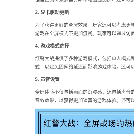
3. 显卡驱动更新
为了获得更好的全屏效果，玩家还可以考虑更
游戏在全屏模式下更加流畅。玩家可以通过访
4. 游戏模式选择
红警大战提供了多种游戏模式，包括单人模式
式，以避免因网络延迟而影响游戏体验。还可
5. 声音设置
全屏体验不仅包括画面的沉浸感，还包括声音
音效效果，以获得更加逼真的游戏体验。还可