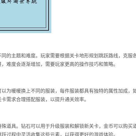
不同的主题和难度。玩家需要根据关卡地形规划跳跃路线，克服
进，难度会逐渐增加，需要玩家更高的操作技巧和策略。
可以为暖暖换上不同的服装，每件服装都具有独特的属性加成，
关卡需求合理搭配服装，以提升通关效率。
特殊道具。钻石可以用于升级服装和解锁新关卡，金币可以购买
跳跃过程中灵活收集这些元素，以获得更好的游戏体验。