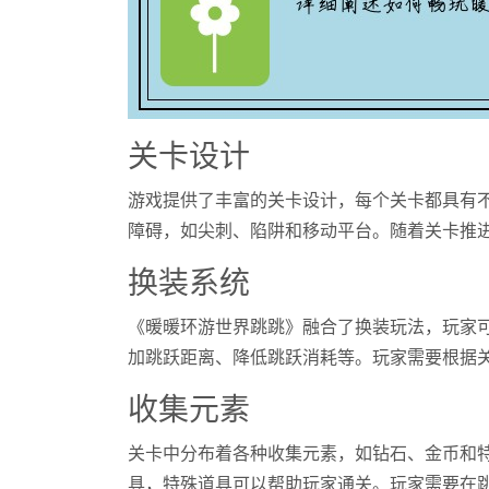
关卡设计
游戏提供了丰富的关卡设计，每个关卡都具有
障碍，如尖刺、陷阱和移动平台。随着关卡推
换装系统
《暖暖环游世界跳跳》融合了换装玩法，玩家
加跳跃距离、降低跳跃消耗等。玩家需要根据
收集元素
关卡中分布着各种收集元素，如钻石、金币和
具，特殊道具可以帮助玩家通关。玩家需要在