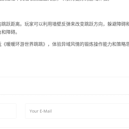
的跳跃距离。玩家可以利用墙壁反弹来改变跳跃方向，躲避障碍
台和障碍。
玩《暖暖环游世界跳跳》，体验异域风情的锻炼操作能力和策略