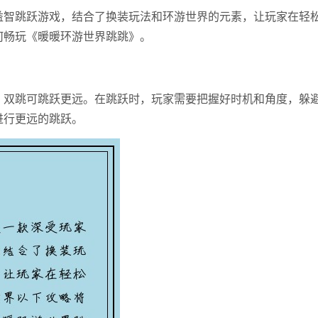
益智跳跃游戏，结合了换装玩法和环游世界的元素，让玩家在轻
何畅玩《暖暖环游世界跳跳》。
，双跳可跳跃更远。在跳跃时，玩家需要把握好时机和角度，躲
进行更远的跳跃。