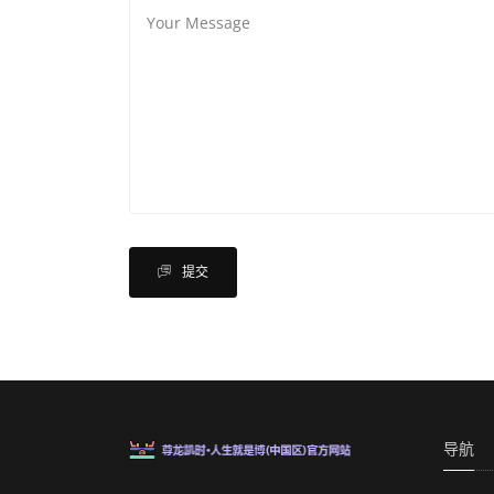
提交
导航