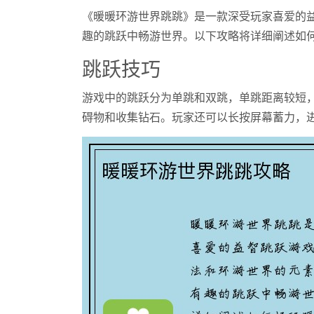
《暖暖环游世界跳跳》是一款深受玩家喜爱的
趣的跳跃中畅游世界。以下攻略将详细阐述如
跳跃技巧
游戏中的跳跃分为单跳和双跳，单跳距离较短
碍物和收集钻石。玩家还可以长按屏幕蓄力，