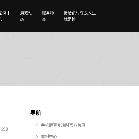
案例中
游戏动
服务种
接洽凯时尊龙人生
心
态
类
就是博
导航
手机版尊龙凯时官方首页
698
案例中心