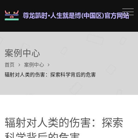
案例中心
首页
案例中心
辐射对人类的伤害：探索科学背后的危害
辐射对人类的伤害：探索
科学背后的危害