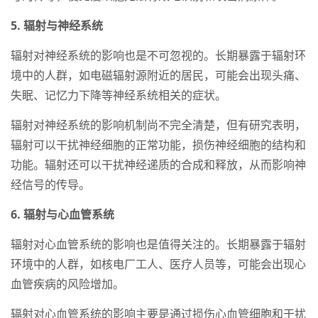
5. 辐射与神经系统
辐射对神经系统的影响也是不可忽视的。长期暴露于辐射环
境中的人群，如电磁辐射源附近的居民，可能会出现头痛、
失眠、记忆力下降等神经系统相关的症状。
辐射对神经系统的影响机制尚不完全清楚，但有研究表明，
辐射可以干扰神经细胞的正常功能，损伤神经细胞的结构和
功能。辐射还可以干扰神经递质的合成和释放，从而影响神
经信号的传导。
6. 辐射与心血管系统
辐射对心血管系统的影响也是值得关注的。长期暴露于辐射
环境中的人群，如核电厂工人、医疗人员等，可能会出现心
血管疾病的风险增加。
辐射对心血管系统的影响主要是通过损伤心血管细胞和干扰