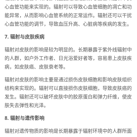
心血管功能来实现的。辐射可以导致心血管细胞的凋亡和功
能异常，从而影响心血管系统的正常运作。辐射还可以干扰
心血管功能的调节，导致血压升高、心脏病等疾病的发生。
7. 辐射与皮肤疾病
辐射对皮肤的影响是较为明显的。长期暴露于紫外线辐射中
的人群，如户外工作者、日光浴爱好者等，容易患上皮肤疾
病，如皮肤癌、皮肤衰老等。
辐射对皮肤的影响主要是通过损伤皮肤细胞和影响皮肤组织
结构来实现的。辐射可以直接损伤皮肤细胞，导致皮肤癌的
发生。辐射还可以破坏皮肤中的胶原蛋白和弹力纤维，使皮
肤失去弹性和光泽。
8. 辐射与遗传影响
辐射对遗传物质的影响是长期暴露于辐射环境中的人群所面