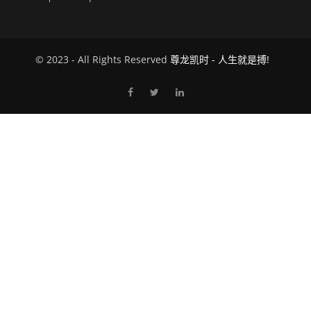
© 2023 - All Rights Reserved
尊龙凯时 - 人生就是搏!