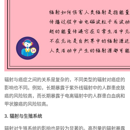
辐射与癌症之间的关系是复杂的，不同类型的辐射对癌症的
影响也不同。例如，长期暴露于紫外线辐射中的人群患皮肤
癌的风险较高，而长期暴露于电离辐射中的人群患白血病和
甲状腺癌的风险较高。
3. 辐射与生殖系统
辐射对生殖系统的影响也是较为显著的。高剂量的辐射暴露