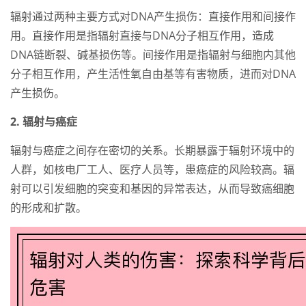
辐射通过两种主要方式对DNA产生损伤：直接作用和间接作
用。直接作用是指辐射直接与DNA分子相互作用，造成
DNA链断裂、碱基损伤等。间接作用是指辐射与细胞内其他
分子相互作用，产生活性氧自由基等有害物质，进而对DNA
产生损伤。
2. 辐射与癌症
辐射与癌症之间存在密切的关系。长期暴露于辐射环境中的
人群，如核电厂工人、医疗人员等，患癌症的风险较高。辐
射可以引发细胞的突变和基因的异常表达，从而导致癌细胞
的形成和扩散。