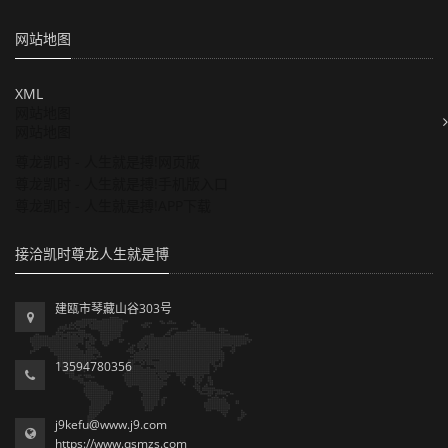
网站地图
XML
网站地图
网站地图
尊龙凯时 - 人生就是搏!网页版
尊龙凯时 - 人生就是搏!手机版入口
尊龙凯时 - 人生就是搏!APP下载
接洽凯时尊龙人生就是博
建瓯市琴藏山谷303号
13594780356
j9kefu@www.j9.com
https://www.qsmzs.com