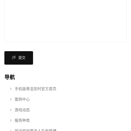
提交
导航
手机版尊龙凯时官方首页
案例中心
游戏动态
服务种类
接洽凯时尊龙人生就是博