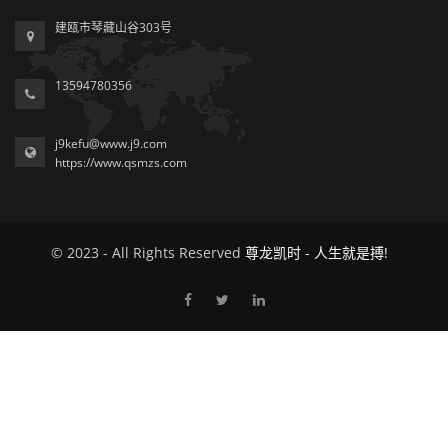
建瓯市琴藏山谷303号
13594780356
j9kefu@www.j9.com
https://www.qsmzs.com
© 2023 - All Rights Reserved
尊龙凯时 - 人生就是搏!