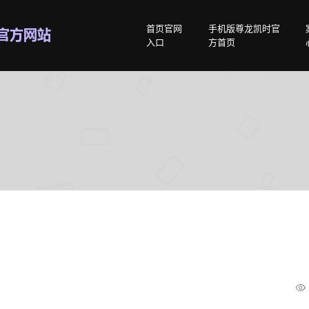
首页官网
手机版尊龙凯时官
入口
方首页