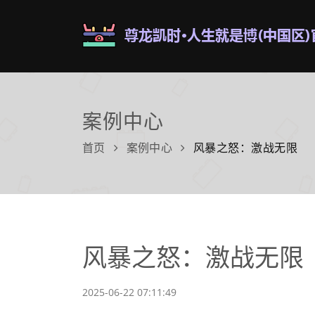
案例中心
首页
案例中心
风暴之怒：激战无限
风暴之怒：激战无限
2025-06-22 07:11:49