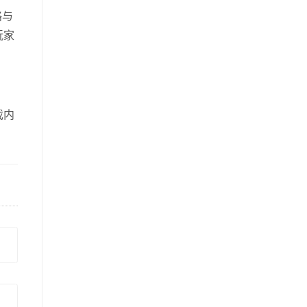
略与
玩家
戏内