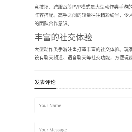
竞技场、跨服战等PVP模式是大型动作类手游
阵容搭配。高手之间的较量往往精彩纷呈，令
的团队合作意识。
丰富的社交体验
大型动作类手游注重打造丰富的社交体验。玩
设有聊天频道、语音聊天等社交功能，方便玩
发表评论