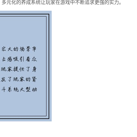
。多元化的养成系统让玩家在游戏中不断追求更强的实力。