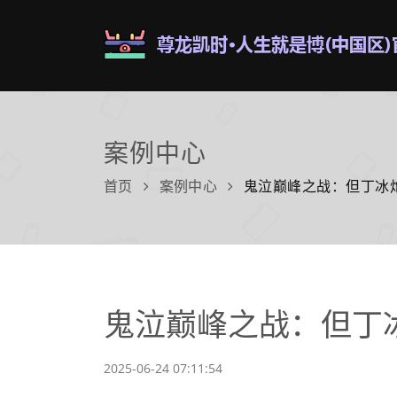
案例中心
首页
案例中心
鬼泣巅峰之战：但丁冰
鬼泣巅峰之战：但丁
2025-06-24 07:11:54