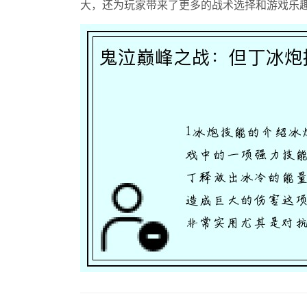
大，还为玩家带来了更多的战术选择和游戏乐