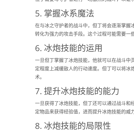
5. 掌握冰系魔法
在与冰之守护者的战斗中，但丁将会逐渐掌握
转化为强力的攻击手段。这个过程可能需要一
6. 冰炮技能的运用
一旦但丁掌握了冰炮技能，他就可以在战斗中
定程度上减缓敌人的行动速度。但丁可以将冰
术。
7. 提升冰炮技能的能力
一旦获得了冰炮技能，但丁还可以通过战斗和
定物品来获得经验值，进而提升冰炮技能的威
8. 冰炮技能的局限性