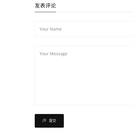
发表评论
提交