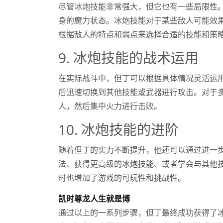
尽管冰炮技能非常强大，但它也有一些局限性
身的魔力状态。冰炮技能对于某些敌人可能效
根据敌人的特点和弱点来选择合适的技能和策
9. 冰炮技能的战术运用
在实际战斗中，但丁可以根据具体情况灵活运
后迅速切换到其他技能或武器进行攻击。对于
人，然后集中火力进行击败。
10. 冰炮技能的进阶
随着但丁的实力不断提升，他还可以通过进一
法、获得更高级的冰炮技能、或者学会与其他
时也增加了游戏的可玩性和挑战性。
凯时尊龙人生就是博
通过以上的一系列步骤，但丁最终成功获得了